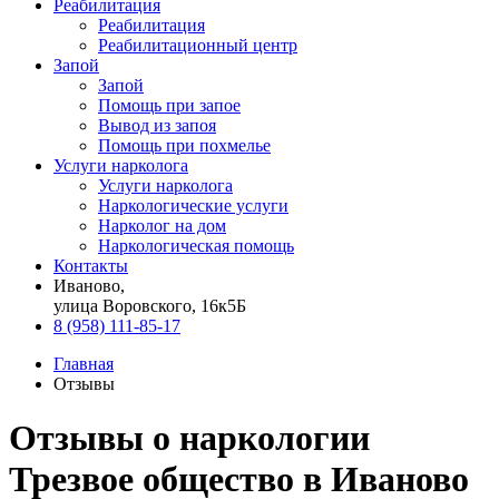
Реабилитация
Реабилитация
Реабилитационный центр
Запой
Запой
Помощь при запое
Вывод из запоя
Помощь при похмелье
Услуги нарколога
Услуги нарколога
Наркологические услуги
Нарколог на дом
Наркологическая помощь
Контакты
Иваново,
улица Воровского, 16к5Б
8 (958) 111-85-17
Главная
Отзывы
Отзывы о наркологии
Трезвое общество в Иваново