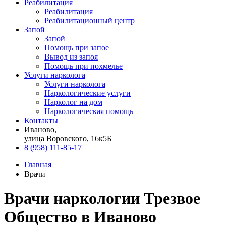
Реабилитация
Реабилитация
Реабилитационный центр
Запой
Запой
Помощь при запое
Вывод из запоя
Помощь при похмелье
Услуги нарколога
Услуги нарколога
Наркологические услуги
Нарколог на дом
Наркологическая помощь
Контакты
Иваново,
улица Воровского, 16к5Б
8 (958) 111-85-17
Главная
Врачи
Врачи наркологии Трезвое
Общество в Иваново